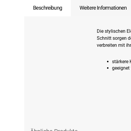
Beschreibung
Weitere Informationen
Die stylischen 
Schnitt sorgen 
verbreiten mit i
stärkere
geeignet