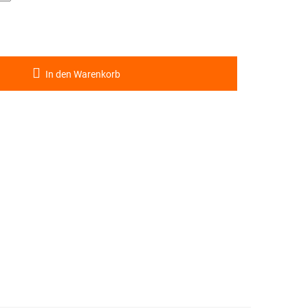
In den Warenkorb