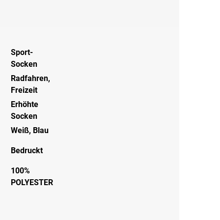
Sport-
Socken
Radfahren
,
Freizeit
Erhöhte
Socken
Weiß
,
Blau
Bedruckt
100%
POLYESTER