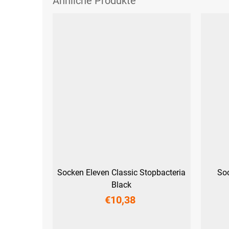
Socken Eleven Classic Stopbacteria
Soc
Black
€10,38