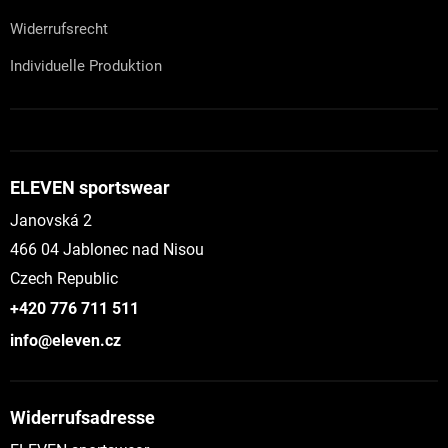
Widerrufsrecht
Individuelle Produktion
ELEVEN sportswear
Janovská 2
466 04 Jablonec nad Nisou
Czech Republic
+420 776 711 511
info@eleven.cz
Widerrufsadresse