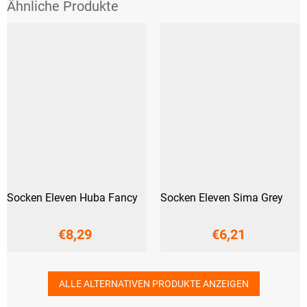
Socken Eleven Huba Fancy
Socken Eleven Sima Grey
€8,29
€6,21
ALLE ALTERNATIVEN PRODUKTE ANZEIGEN