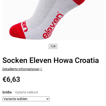
1/4
Socken Eleven Howa Croatia
Detaillierte Informationen
€6,63
Verkaufspreis:
Größe