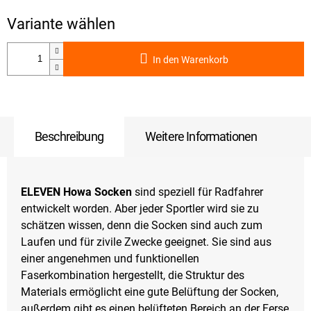
In den Warenkorb
Beschreibung
Weitere Informationen
ELEVEN Howa Socken
sind speziell für Radfahrer
entwickelt worden. Aber jeder Sportler wird sie zu
schätzen wissen, denn die Socken sind auch zum
Laufen und für zivile Zwecke geeignet. Sie sind aus
einer angenehmen und funktionellen
Faserkombination hergestellt, die Struktur des
Materials ermöglicht eine gute Belüftung der Socken,
außerdem gibt es einen belüfteten Bereich an der Ferse