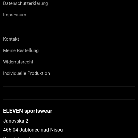
Datenschutzerklärung
Impressum
Kontakt
Meine Bestellung
Widerrufsrecht
Individuelle Produktion
ELEVEN sportswear
Janovská 2
466 04 Jablonec nad Nisou