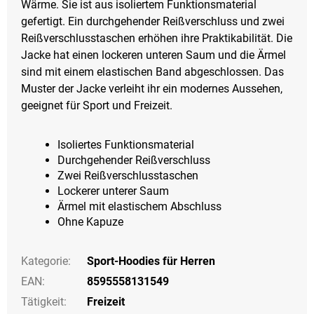
Wärme. Sie ist aus isoliertem Funktionsmaterial
gefertigt. Ein durchgehender Reißverschluss und zwei
Reißverschlusstaschen erhöhen ihre Praktikabilität. Die
Jacke hat einen lockeren unteren Saum und die Ärmel
sind mit einem elastischen Band abgeschlossen. Das
Muster der Jacke verleiht ihr ein modernes Aussehen,
geeignet für Sport und Freizeit.
Isoliertes Funktionsmaterial
Durchgehender Reißverschluss
Zwei Reißverschlusstaschen
Lockerer unterer Saum
Ärmel mit elastischem Abschluss
Ohne Kapuze
Kategorie
:
Sport-Hoodies für Herren
EAN
:
8595558131549
Tätigkeit
:
Freizeit