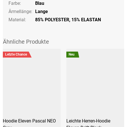
Farbe
:
Blau
Ärmellänge
:
Lange
Material:
85% POLYESTER, 15% ELASTAN
Letzte Chance
Neu
Hoodie Eleven Pascal NEO
Leichte Herren-Hoodie