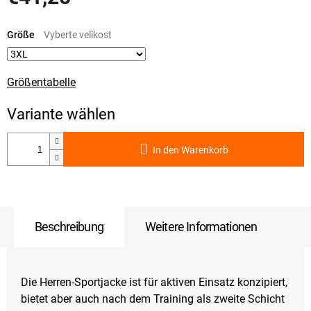
Verkaufspreis:
Größe
Größentabelle
In den Warenkorb
Beschreibung
Weitere Informationen
Die Herren-Sportjacke ist für aktiven Einsatz konzipiert,
bietet aber auch nach dem Training als zweite Schicht