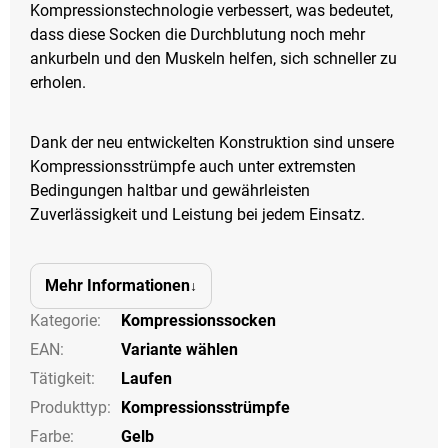
Kompressionstechnologie verbessert, was bedeutet,
dass diese Socken die Durchblutung noch mehr
ankurbeln und den Muskeln helfen, sich schneller zu
erholen.
Dank der neu entwickelten Konstruktion sind unsere
Kompressionsstrümpfe auch unter extremsten
Bedingungen haltbar und gewährleisten
Zuverlässigkeit und Leistung bei jedem Einsatz.
Mehr Informationen
Kategorie
:
Kompressionssocken
EAN
:
Variante wählen
Tätigkeit
:
Laufen
Produkttyp
:
Kompressionsstrümpfe
Farbe
:
Gelb