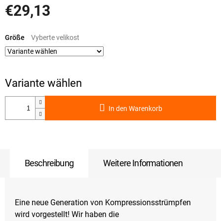
€29,13
Verkaufspreis:
Größe
In den Warenkorb
Beschreibung
Weitere Informationen
Eine neue Generation von Kompressionsstrümpfen
wird vorgestellt! Wir haben die