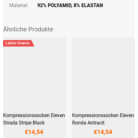
Material:
92% POLYAMID, 8% ELASTAN
Letzte Chance
Kompressionssocken Eleven
Kompressionssocken Eleven
Strada Stripe Black
Ronda Antracit
€14,54
€14,54