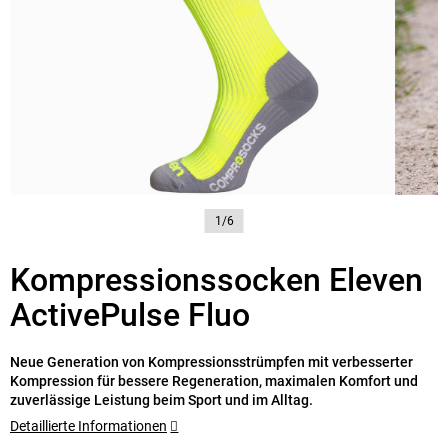
1/6
Kompressionssocken Eleven
ActivePulse Fluo
Neue Generation von Kompressionsstrümpfen mit verbesserter
Kompression für bessere Regeneration, maximalen Komfort und
zuverlässige Leistung beim Sport und im Alltag.
Detaillierte Informationen