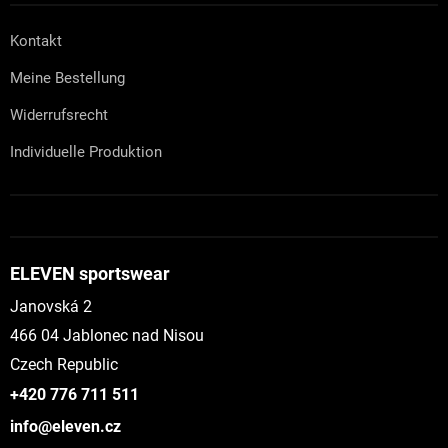
Kontakt
Meine Bestellung
Widerrufsrecht
Individuelle Produktion
ELEVEN sportswear
Janovská 2
466 04 Jablonec nad Nisou
Czech Republic
+420 776 711 511
info@eleven.cz