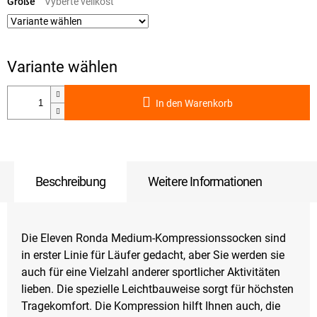
Größe
In den Warenkorb
Beschreibung
Weitere Informationen
Die Eleven Ronda Medium-Kompressionssocken sind
in erster Linie für Läufer gedacht, aber Sie werden sie
auch für eine Vielzahl anderer sportlicher Aktivitäten
lieben. Die spezielle Leichtbauweise sorgt für höchsten
Tragekomfort. Die Kompression hilft Ihnen auch, die