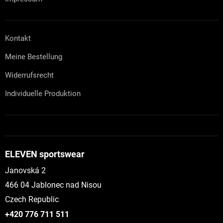
Kontakt
Meine Bestellung
Widerrufsrecht
Individuelle Produktion
ELEVEN sportswear
Janovská 2
466 04 Jablonec nad Nisou
Czech Republic
+420 776 711 511