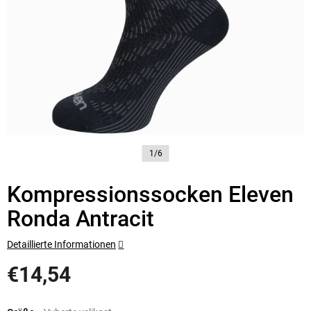
1/6
Kompressionssocken Eleven
Ronda Antracit
Detaillierte Informationen
€14,54
Verkaufspreis: