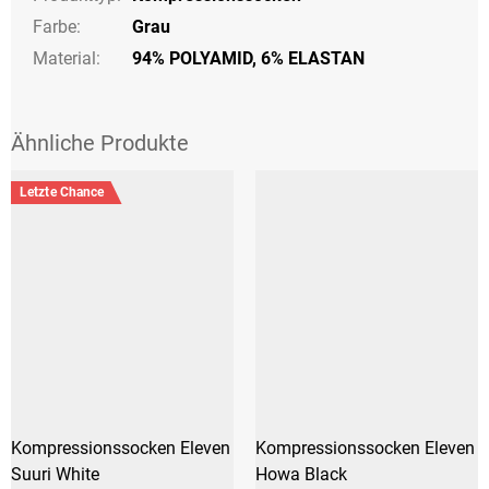
Farbe
:
Grau
Material:
94% POLYAMID, 6% ELASTAN
Letzte Chance
Kompressionssocken Eleven
Kompressionssocken Eleven
Suuri White
Howa Black