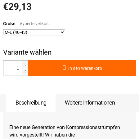
€29,13
Verkaufspreis:
Größe
In den Warenkorb
Beschreibung
Weitere Informationen
Eine neue Generation von Kompressionsstrümpfen
wird vorgestellt! Wir haben die