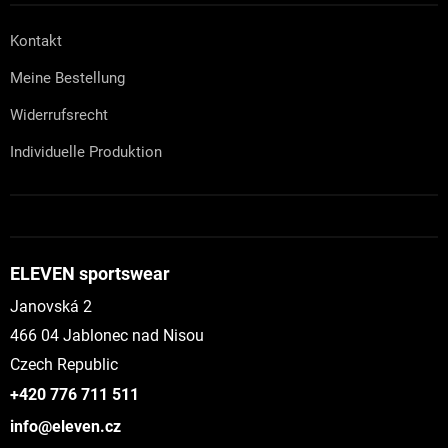
Kontakt
Meine Bestellung
Widerrufsrecht
Individuelle Produktion
ELEVEN sportswear
Janovská 2
466 04 Jablonec nad Nisou
Czech Republic
+420 776 711 511
info@eleven.cz