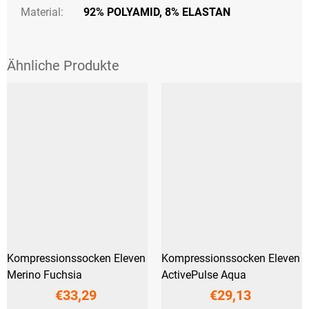
Material:
92% POLYAMID, 8% ELASTAN
Kompressionssocken Eleven
Kompressionssocken Eleven
Merino Fuchsia
ActivePulse Aqua
€33,29
€29,13