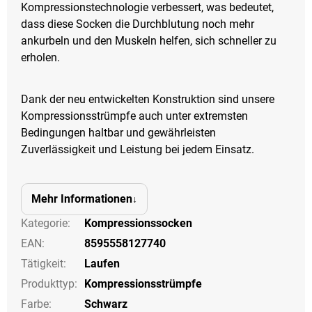
Kompressionstechnologie verbessert, was bedeutet,
dass diese Socken die Durchblutung noch mehr
ankurbeln und den Muskeln helfen, sich schneller zu
erholen.
Dank der neu entwickelten Konstruktion sind unsere
Kompressionsstrümpfe auch unter extremsten
Bedingungen haltbar und gewährleisten
Zuverlässigkeit und Leistung bei jedem Einsatz.
Mehr Informationen
Kategorie
:
Kompressionssocken
EAN
:
8595558127740
Tätigkeit
:
Laufen
Produkttyp
:
Kompressionsstrümpfe
Farbe
:
Schwarz