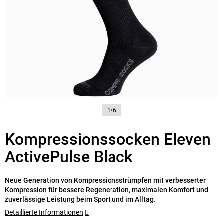
1/6
Kompressionssocken Eleven
ActivePulse Black
Neue Generation von Kompressionsstrümpfen mit verbesserter
Kompression für bessere Regeneration, maximalen Komfort und
zuverlässige Leistung beim Sport und im Alltag.
Detaillierte Informationen