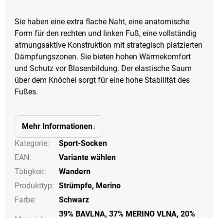
Sie haben eine extra flache Naht, eine anatomische
Form für den rechten und linken Fuß, eine vollständig
atmungsaktive Konstruktion mit strategisch platzierten
Dämpfungszonen. Sie bieten hohen Wärmekomfort
und Schutz vor Blasenbildung. Der elastische Saum
über dem Knöchel sorgt für eine hohe Stabilität des
Fußes.
Mehr Informationen
Kategorie
:
Sport-Socken
EAN
:
Variante wählen
Tätigkeit
:
Wandern
Produkttyp
:
Strümpfe
,
Merino
Farbe
:
Schwarz
39% BAVLNA, 37% MERINO VLNA, 20%