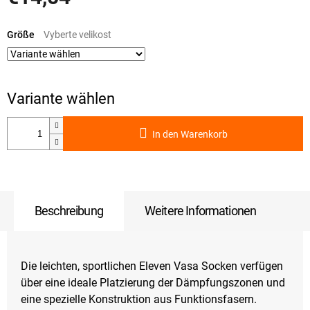
Verkaufspreis:
Größe
In den Warenkorb
Beschreibung
Weitere Informationen
Die leichten, sportlichen Eleven Vasa Socken verfügen
über eine ideale Platzierung der Dämpfungszonen und
eine spezielle Konstruktion aus Funktionsfasern.