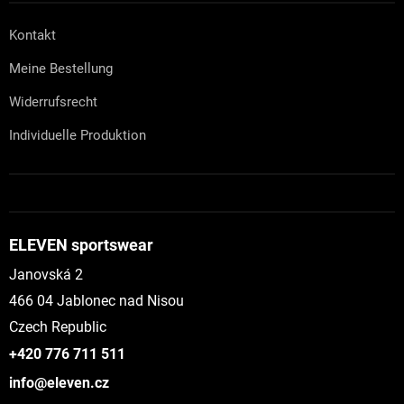
Kontakt
Meine Bestellung
Widerrufsrecht
Individuelle Produktion
ELEVEN sportswear
Janovská 2
466 04 Jablonec nad Nisou
Czech Republic
+420 776 711 511
info@eleven.cz