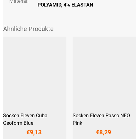
Material:
POLYAMID, 4% ELASTAN
Socken Eleven Cuba
Socken Eleven Passo NEO
Geoform Blue
Pink
€9,13
€8,29