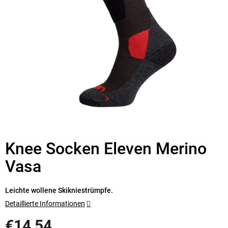
Knee Socken Eleven Merino
Vasa
Leichte wollene Skikniestrümpfe.
Detaillierte Informationen
€14,54