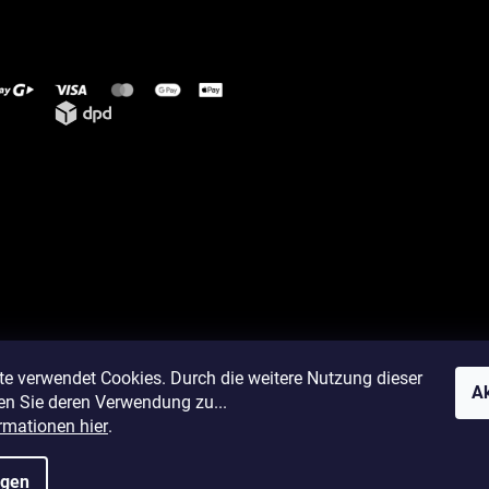
te verwendet Cookies. Durch die weitere Nutzung dieser
Ak
en Sie deren Verwendung zu...
rmationen hier
.
ngen