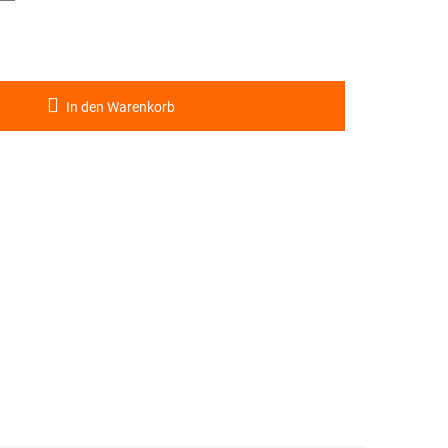
In den Warenkorb