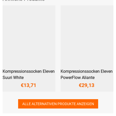
Kompressionssocken Eleven
Kompressionssocken Eleven
Suuri White
PowerFlow Aliante
€13,71
€29,13
ALLE ALTERNATIVEN PRODUKTE ANZEIGEN