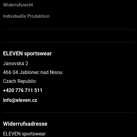
Widerrufsrecht
Individuelle Produktion
ELEVEN sportswear
Janovská 2
466 04 Jablonec nad Nisou
Czech Republic
+420 776 711 511
info@eleven.cz
Widerrufsadresse
ELEVEN sportswear