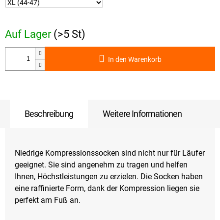
Auf Lager
(>5 St)
In den Warenkorb
Beschreibung
Weitere Informationen
Niedrige Kompressionssocken sind nicht nur für Läufer
geeignet. Sie sind angenehm zu tragen und helfen
Ihnen, Höchstleistungen zu erzielen. Die Socken haben
eine raffinierte Form, dank der Kompression liegen sie
perfekt am Fuß an.