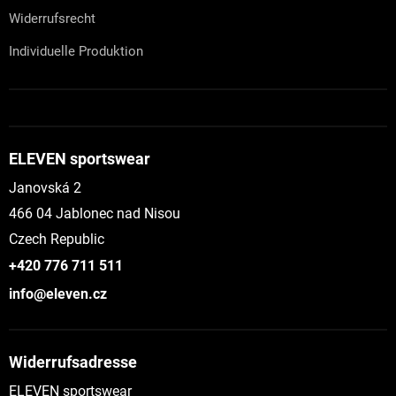
Widerrufsrecht
Individuelle Produktion
ELEVEN sportswear
Janovská 2
466 04 Jablonec nad Nisou
Czech Republic
+420 776 711 511
info@eleven.cz
Widerrufsadresse
ELEVEN sportswear