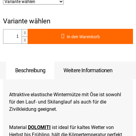
In den Warenkorb
Beschreibung
Weitere Informationen
Attraktive elastische Wintermütze mit Öse ist sowohl
für den Lauf- und Skilanglauf als auch für die
Zivilkleidung geeignet.
Material
DOLOMITI
ist ideal für kaltes Wetter von
Herbst bis Frühling, hält die Körpertemperatur perfekt