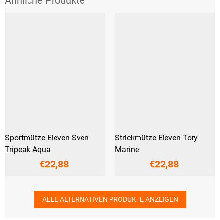
Sportmütze Eleven Sven
Strickmütze Eleven Tory
Tripeak Aqua
Marine
€22,88
€22,88
ALLE ALTERNATIVEN PRODUKTE ANZEIGEN