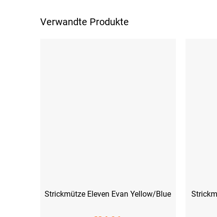
Verwandte Produkte
Strickmütze Eleven Evan Yellow/Blue
Strickm