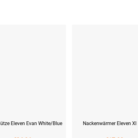
ütze Eleven Evan White/Blue
Nackenwärmer Eleven XI 