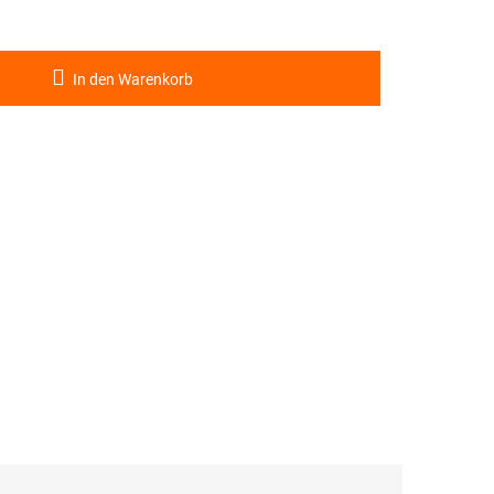
In den Warenkorb