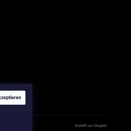
zeptieren
Erstellt von Shoptet