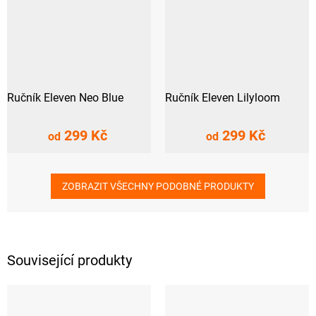
Ručník Eleven Neo Blue
Ručník Eleven Lilyloom
299 Kč
299 Kč
od
od
ZOBRAZIT VŠECHNY PODOBNÉ PRODUKTY
Související produkty