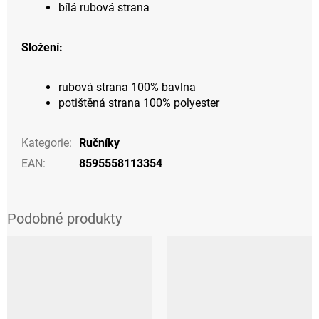
bílá rubová strana
Složení:
rubová strana 100% bavlna
potištěná strana 100% polyester
Kategorie
:
Ručníky
EAN
:
8595558113354