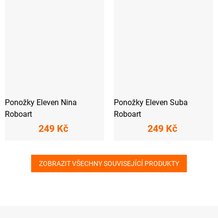
Ponožky Eleven Nina
Ponožky Eleven Suba
Roboart
Roboart
249 Kč
249 Kč
ZOBRAZIT VŠECHNY SOUVISEJÍCÍ PRODUKTY