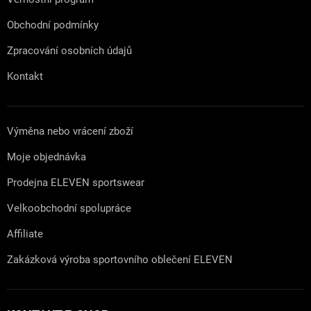
Obchodní podmínky
Zpracování osobních údajů
Kontakt
Výměna nebo vrácení zboží
Moje objednávka
Prodejna ELEVEN sportswear
Velkoobchodní spolupráce
Affiliate
Zakázková výroba sportovního oblečení ELEVEN