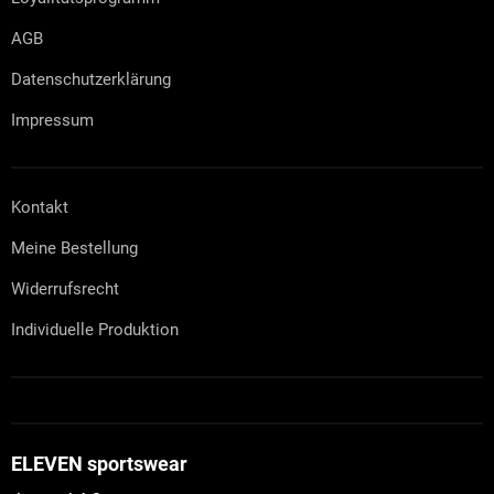
AGB
Datenschutzerklärung
Impressum
Kontakt
Meine Bestellung
Widerrufsrecht
Individuelle Produktion
ELEVEN sportswear