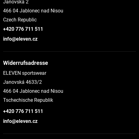
Janovská 2
466 04 Jablonec nad Nisou
Czech Republic
+420 776 711 511
info@eleven.cz
Widerrufsadresse
ELEVEN sportswear
Janovská 4633/2
466 04 Jablonec nad Nisou
Tschechische Republik
+420 776 711 511
info@eleven.cz