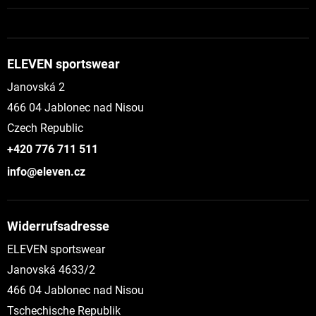
ELEVEN sportswear
Janovská 2
466 04 Jablonec nad Nisou
Czech Republic
+420 776 711 511
info@eleven.cz
Widerrufsadresse
ELEVEN sportswear
Janovská 4633/2
466 04 Jablonec nad Nisou
Tschechische Republik