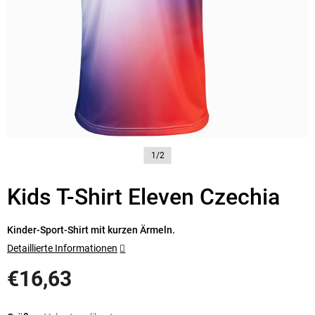
1/2
Kids T-Shirt Eleven Czechia
Kinder-Sport-Shirt mit kurzen Ärmeln.
Detaillierte Informationen
€16,63
Verkaufspreis: