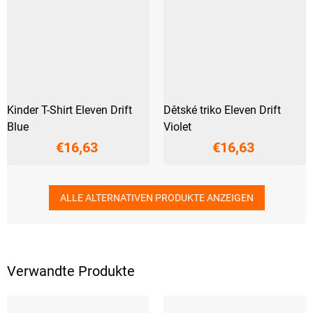
Kinder T-Shirt Eleven Drift
Dětské triko Eleven Drift
Blue
Violet
€16,63
€16,63
ALLE ALTERNATIVEN PRODUKTE ANZEIGEN
Verwandte Produkte