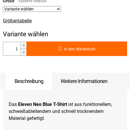
Größe
Größentabelle
In den Warenkorb
Beschreibung
Weitere Informationen
Das
Eleven Neo Blue T-Shirt
ist aus funktionellem,
schweißableitendem und schnell trocknendem
Material gefertigt.