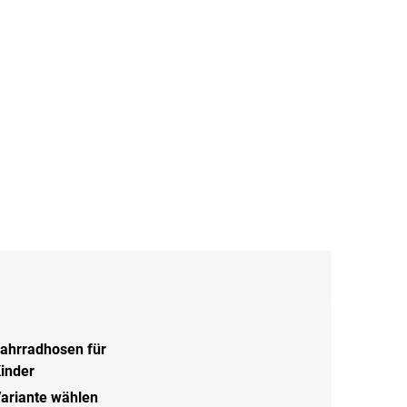
ahrradhosen für
inder
ariante wählen