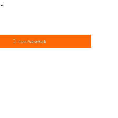
In den Warenkorb