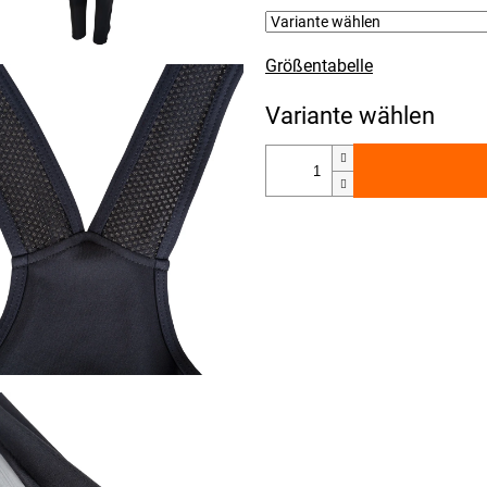
Größentabelle