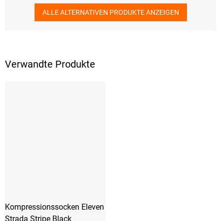
ALLE ALTERNATIVEN PRODUKTE ANZEIGEN
Verwandte Produkte
Kompressionssocken Eleven
Strada Stripe Black