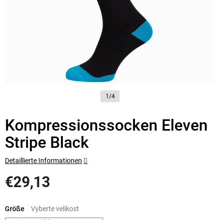
1/4
Kompressionssocken Eleven
Stripe Black
Detaillierte Informationen
€29,13
Verkaufspreis:
Größe