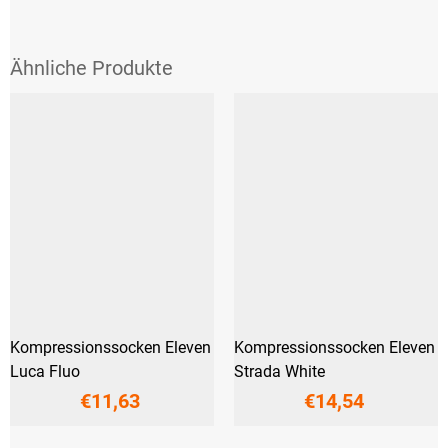
Kompressionssocken Eleven
Kompressionssocken Eleven
Luca Fluo
Strada White
€11,63
€14,54