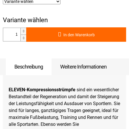
In den Warenkorb
Beschreibung
Weitere Informationen
ELEVEN-Kompressionsstrümpfe
sind ein wesentlicher
Bestandteil der Regeneration und damit der Steigerung
der Leistungsfähigkeit und Ausdauer von Sportlern. Sie
sind für langes, ganztägiges Tragen geeignet, ideal für
maximale Fußbelastung, Training und Rennen und für
alle Sportarten. Ebenso werden Sie