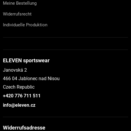
Meine Bestellung
Widerrufsrecht
Individuelle Produktion
ELEVEN sportswear
Janovská 2
466 04 Jablonec nad Nisou
Czech Republic
+420 776 711 511
info@eleven.cz
Widerrufsadresse