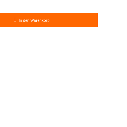
In den Warenkorb