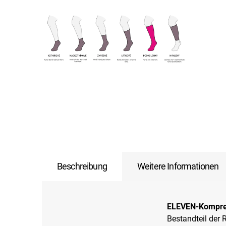
Beschreibung
Weitere Informationen
ELEVEN-Kompre
Bestandteil der 