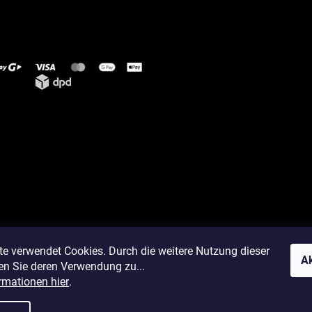
te verwendet Cookies. Durch die weitere Nutzung dieser
Ak
en Sie deren Verwendung zu...
rmationen hier
.