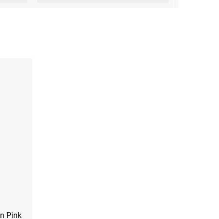
n Pink