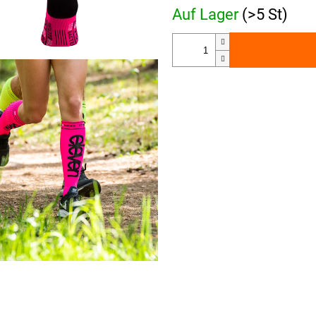
Auf Lager
(>5 St)