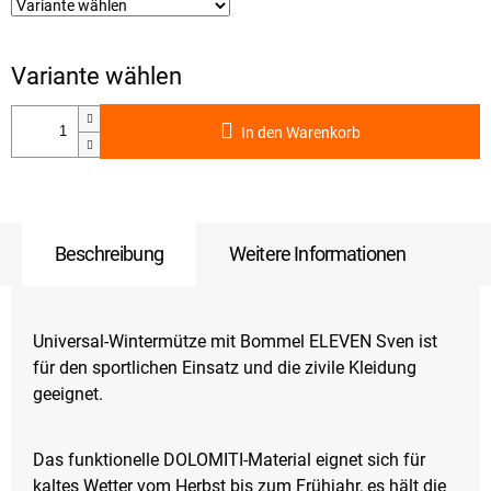
In den Warenkorb
Beschreibung
Weitere Informationen
Universal-Wintermütze mit Bommel ELEVEN Sven ist
für den sportlichen Einsatz und die zivile Kleidung
geeignet.
Das funktionelle DOLOMITI-Material eignet sich für
kaltes Wetter vom Herbst bis zum Frühjahr, es hält die