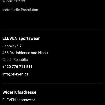
Widerrufsrecht
Individuelle Produktion
ELEVEN sportswear
Janovská 2
466 04 Jablonec nad Nisou
Czech Republic
+420 776 711 511
info@eleven.cz
Widerrufsadresse
ELEVEN sportswear