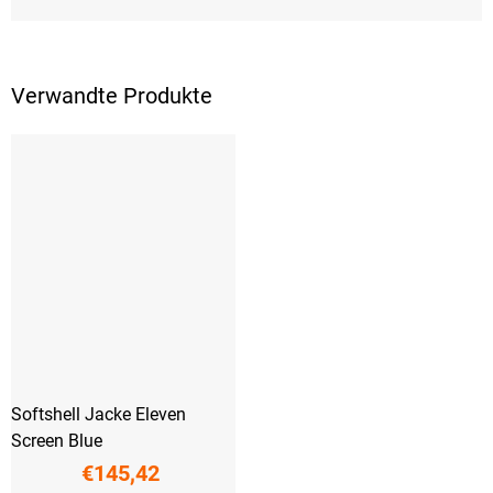
Verwandte Produkte
Softshell Jacke Eleven
Screen Blue
€145,42