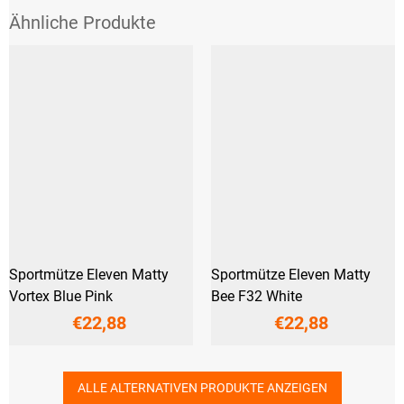
Sportmütze Eleven Matty
Sportmütze Eleven Matty
Vortex Blue Pink
Bee F32 White
€22,88
€22,88
ALLE ALTERNATIVEN PRODUKTE ANZEIGEN