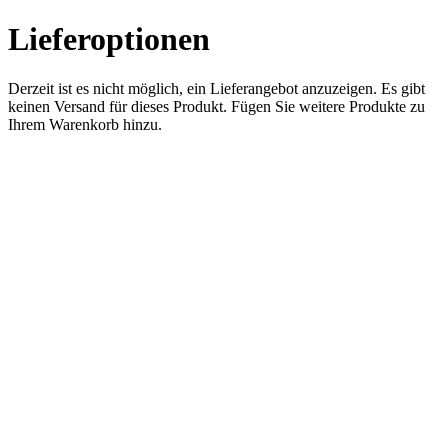
Lieferoptionen
Derzeit ist es nicht möglich, ein Lieferangebot anzuzeigen. Es gibt
keinen Versand für dieses Produkt. Fügen Sie weitere Produkte zu
Ihrem Warenkorb hinzu.